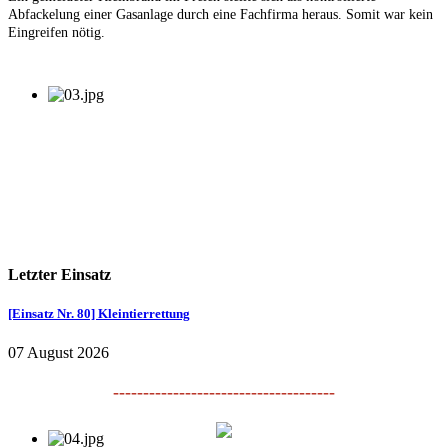
Abfackelung einer Gasanlage durch eine Fachfirma heraus. Somit war kein
Eingreifen nötig.
Letzter Einsatz
[Einsatz Nr. 80] Kleintierrettung
07 August 2026
-------------------------------------